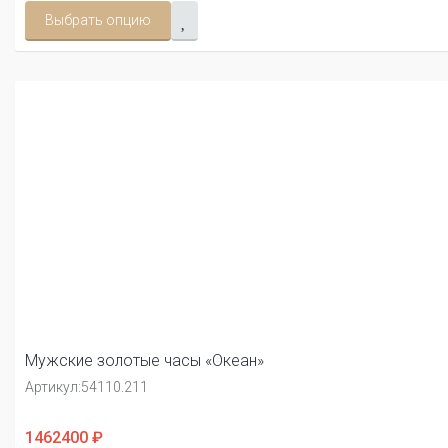
Выбрать опцию
Мужские золотые часы «Океан»
Артикул:
54110.211
1462400 ₽