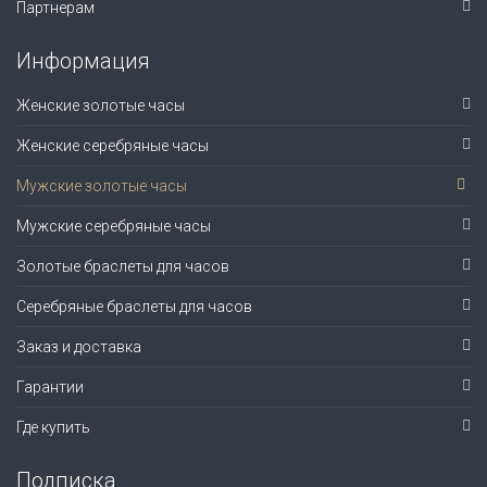
Партнерам
Информация
Женские золотые часы
Женские серебряные часы
Мужские золотые часы
Мужские серебряные часы
Золотые браслеты для часов
Серебряные браслеты для часов
Заказ и доставка
Гарантии
Где купить
Подписка