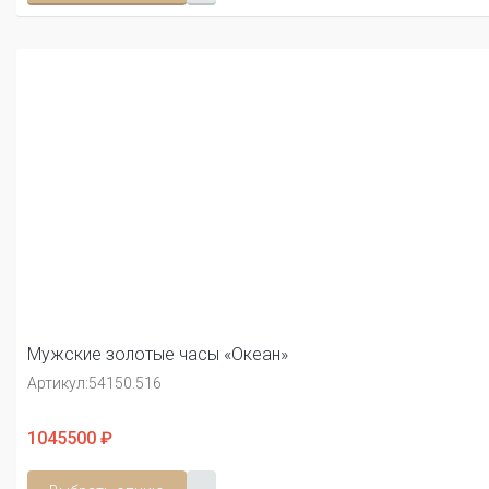
Мужские золотые часы «Океан»
Артикул:
54150.516
1045500 ₽