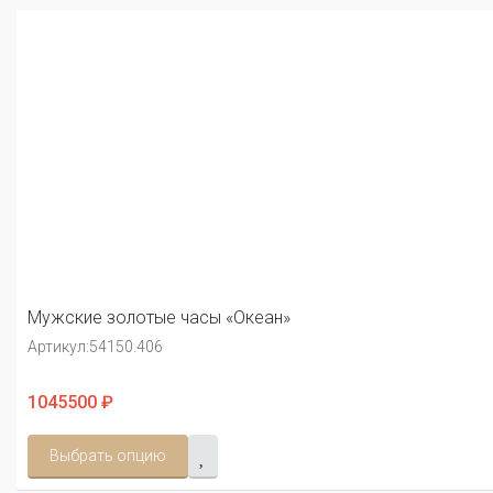
Мужские золотые часы «Океан»
Артикул:
54150.406
1045500 ₽
Выбрать опцию