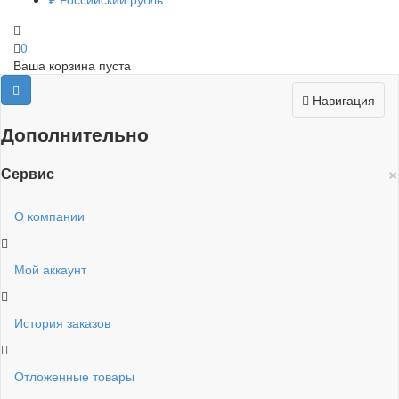
0
Ваша корзина пуста
Навигация
Дополнительно
×
Сервис
О компании
Мой аккаунт
История заказов
Отложенные товары