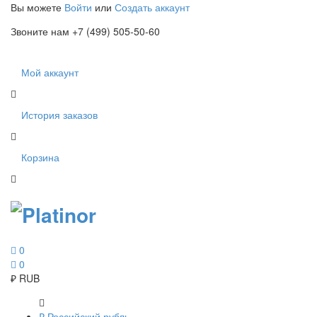
Вы можете
Войти
или
Создать аккаунт
Звоните нам +7 (499) 505-50-60
Мой аккаунт
История заказов
Корзина
0
0
₽
RUB
₽
Российский рубль