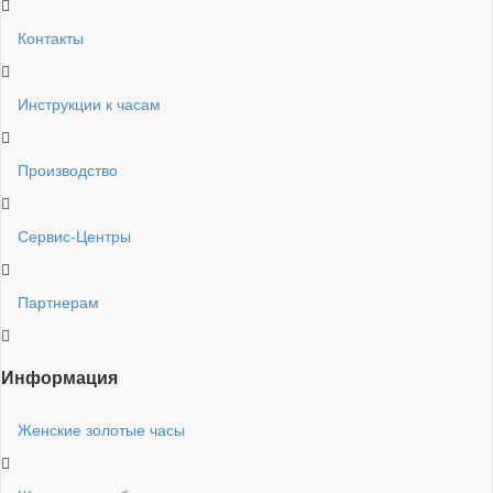
Контакты
Инструкции к часам
Производство
Сервис-Центры
Партнерам
Информация
Женские золотые часы