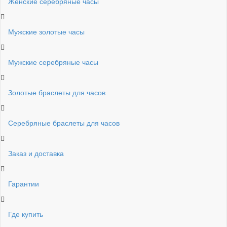
Женские серебряные часы
Мужские золотые часы
Мужские серебряные часы
Золотые браслеты для часов
Серебряные браслеты для часов
Заказ и доставка
Гарантии
Где купить