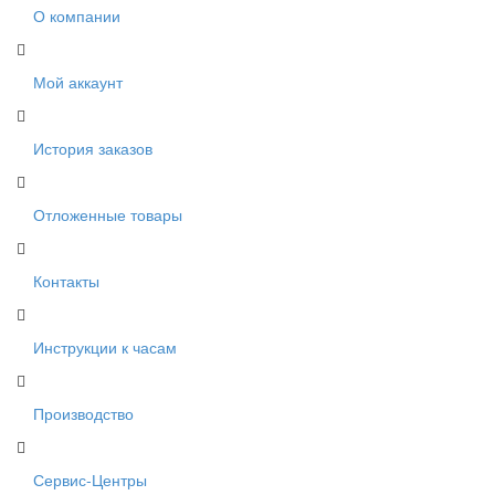
О компании
Мой аккаунт
История заказов
Отложенные товары
Контакты
Инструкции к часам
Производство
Сервис-Центры