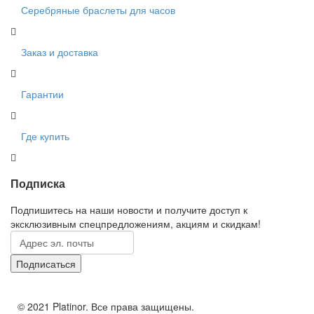
Серебряные браслеты для часов
Заказ и доставка
Гарантии
Где купить
Подписка
Подпишитесь на наши новости и получите доступ к
эксклюзивным спецпредложениям, акциям и скидкам!
© 2021 Platinor. Все права защищены.