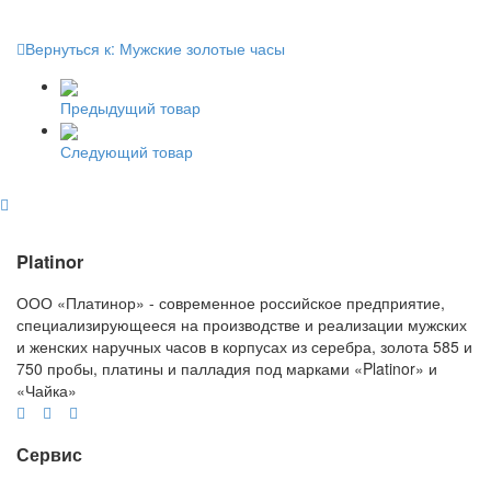
Вернуться к: Мужские золотые часы
Предыдущий товар
Следующий товар
Platinor
ООО «Платинор» - современное российское предприятие,
специализирующееся на производстве и реализации мужских
и женских наручных часов в корпусах из серебра, золота 585 и
750 пробы, платины и палладия под марками «Platinor» и
«Чайка»
Сервис