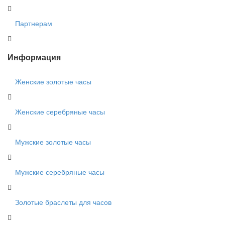
Партнерам
Информация
Женские золотые часы
Женские серебряные часы
Мужские золотые часы
Мужские серебряные часы
Золотые браслеты для часов