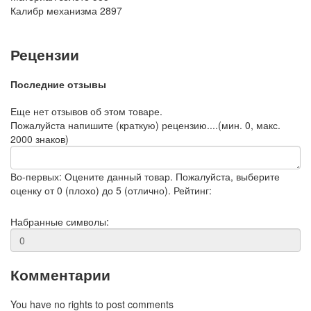
Калибр механизма
2897
Рецензии
Последние отзывы
Еще нет отзывов об этом товаре.
Пожалуйста напишите (краткую) рецензию....(мин. 0, макс.
2000 знаков)
Во-первых: Оцените данный товар. Пожалуйста, выберите
оценку от 0 (плохо) до 5 (отлично).
Рейтинг:
Набранные символы:
Комментарии
You have no rights to post comments