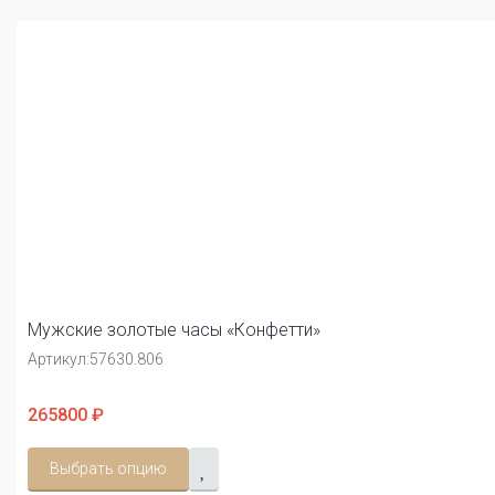
Мужские золотые часы «Конфетти»
Артикул:
57630.806
265800 ₽
Выбрать опцию