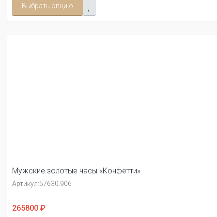
Выбрать опцию
Мужские золотые часы «Конфетти»
Артикул:
57630.906
265800 ₽