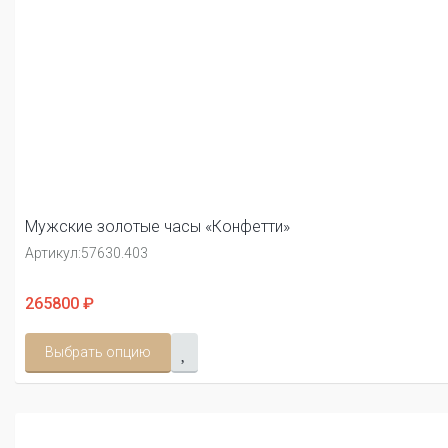
Мужские золотые часы «Конфетти»
Артикул:
57630.403
265800 ₽
Выбрать опцию