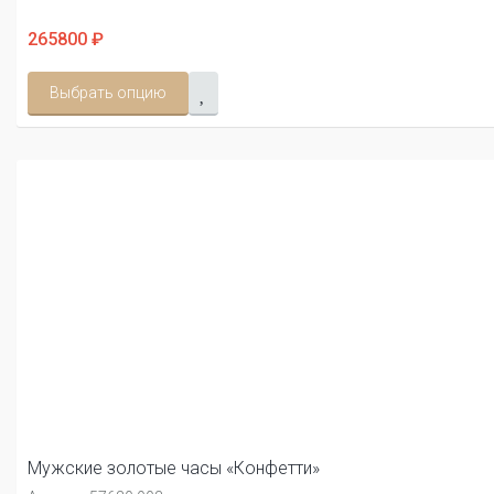
265800 ₽
Выбрать опцию
Мужские золотые часы «Конфетти»