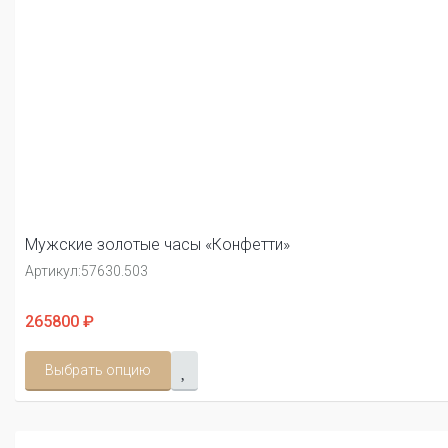
Мужские золотые часы «Конфетти»
Артикул:
57630.503
265800 ₽
Выбрать опцию