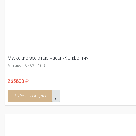
Мужские золотые часы «Конфетти»
Артикул:
57630.103
265800 ₽
Выбрать опцию