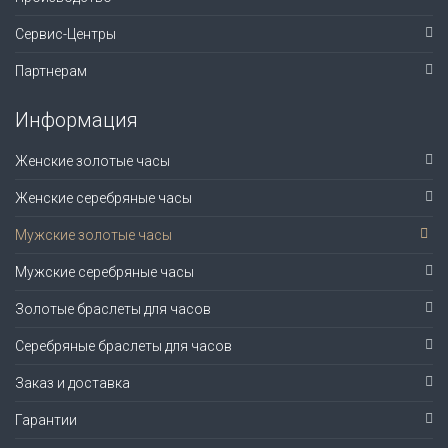
Сервис-Центры
Партнерам
Информация
Женские золотые часы
Женские серебряные часы
Мужские золотые часы
Мужские серебряные часы
Золотые браслеты для часов
Серебряные браслеты для часов
Заказ и доставка
Гарантии