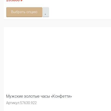
Выбрать опцию
Мужские золотые часы «Конфетти»
Артикул:
57630.922