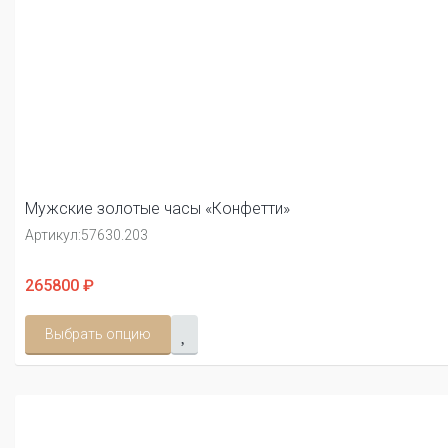
Мужские золотые часы «Конфетти»
Артикул:
57630.203
265800 ₽
Выбрать опцию