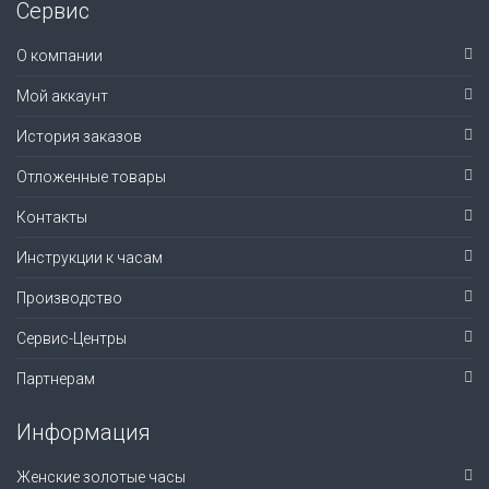
Сервис
О компании
Мой аккаунт
История заказов
Отложенные товары
Контакты
Инструкции к часам
Производство
Сервис-Центры
Партнерам
Информация
Женские золотые часы