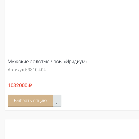
Мужские золотые часы «Иридиум»
Артикул:
53310.404
1032000 ₽
Выбрать опцию