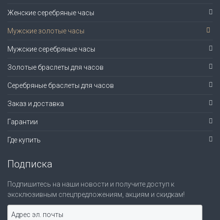
Женские серебряные часы
Мужские золотые часы
Мужские серебряные часы
Золотые браслеты для часов
Серебряные браслеты для часов
Заказ и доставка
Гарантии
Где купить
Подписка
Подпишитесь на наши новости и получите доступ к
эксклюзивным спецпредложениям, акциям и скидкам!