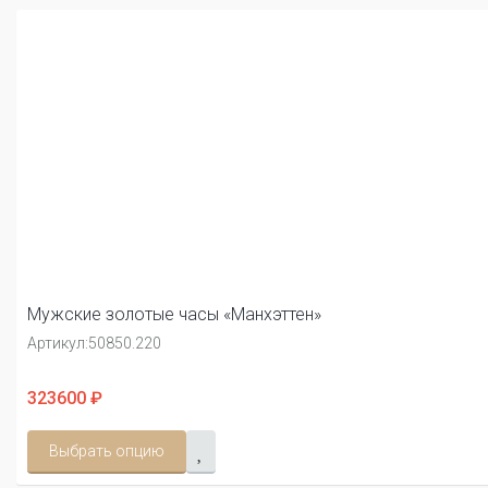
Мужские золотые часы «Манхэттен»
Артикул:
50850.220
323600 ₽
Выбрать опцию