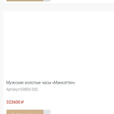
Мужские золотые часы «Манхэттен»
Артикул:
50850.320
323600 ₽