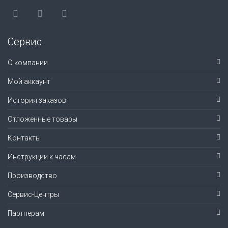
Сервис
О компании
Мой аккаунт
История заказов
Отложенные товары
Контакты
Инструкции к часам
Производство
Сервис-Центры
Партнерам