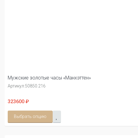
Мужские золотые часы «Манхэттен»
Артикул:
50850.216
323600 ₽
Выбрать опцию