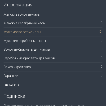
Информация
Женские золотые часы
Женские серебряные часы
Мужские золотые часы
Мужские серебряные часы
Золотые браслеты для часов
Серебряные браслеты для часов
Заказ и доставка
Гарантии
Где купить
Подписка
Подпишитесь на наши новости и получите доступ к