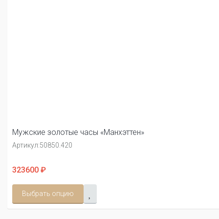
Мужские золотые часы «Манхэттен»
Артикул:
50850.420
323600 ₽
Выбрать опцию