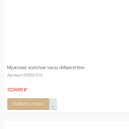
Мужские золотые часы «Манхэттен»
Артикул:
50850.416
323600 ₽
Выбрать опцию