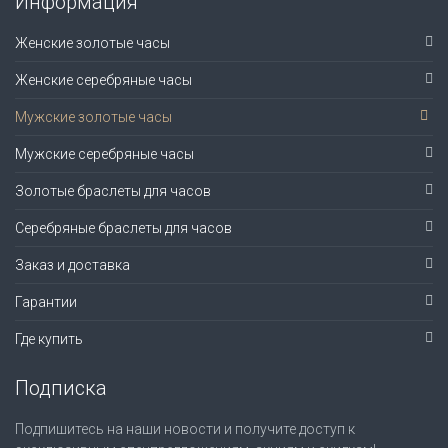
Информация
Женские золотые часы
Женские серебряные часы
Мужские золотые часы
Мужские серебряные часы
Золотые браслеты для часов
Серебряные браслеты для часов
Заказ и доставка
Гарантии
Где купить
Подписка
Подпишитесь на наши новости и получите доступ к