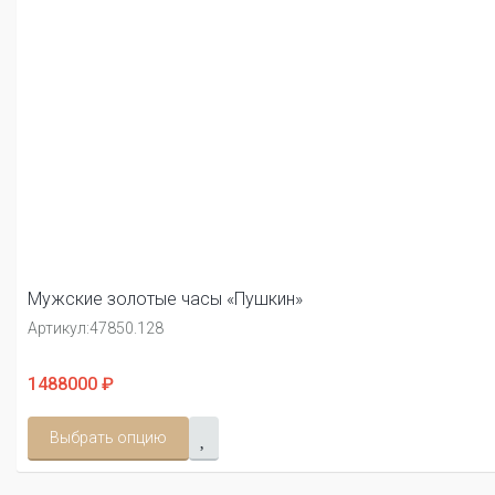
Мужские золотые часы «Пушкин»
Артикул:
47850.128
1488000 ₽
Выбрать опцию