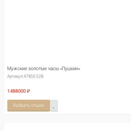
Мужские золотые часы «Пушкин»
Артикул:
47850.528
1488000 ₽
Выбрать опцию