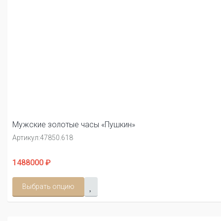
Мужские золотые часы «Пушкин»
Артикул:
47850.618
1488000 ₽
Выбрать опцию