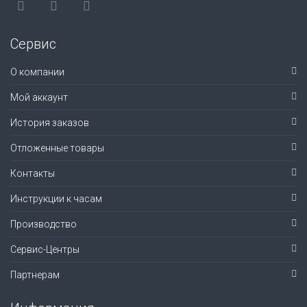
Сервис
О компании
Мой аккаунт
История заказов
Отложенные товары
Контакты
Инструкции к часам
Производство
Сервис-Центры
Партнерам