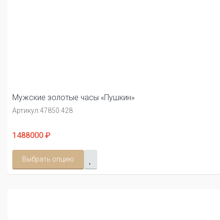
Мужские золотые часы «Пушкин»
Артикул:
47850.428
1488000 ₽
Выбрать опцию