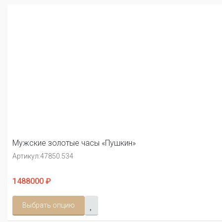
Мужские золотые часы «Пушкин»
Артикул:
47850.534
1488000 ₽
Выбрать опцию