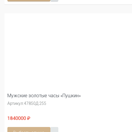
Мужские золотые часы «Пушкин»
Артикул:
47850Д.255
1840000 ₽