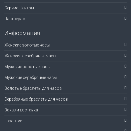
Сервис-Центры
Партнерам
Информация
Женские золотые часы
Женские серебряные часы
Мужские золотые часы
Мужские серебряные часы
Золотые браслеты для часов
Серебряные браслеты для часов
Заказ и доставка
Гарантии