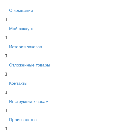
О компании
Мой аккаунт
История заказов
Отложенные товары
Контакты
Инструкции к часам
Производство