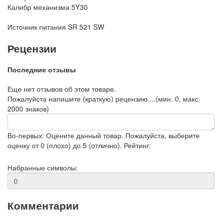
Калибр механизма
5Y30
Источник питания
SR 521 SW
Рецензии
Последние отзывы
Еще нет отзывов об этом товаре.
Пожалуйста напишите (краткую) рецензию....(мин. 0, макс.
2000 знаков)
Во-первых: Оцените данный товар. Пожалуйста, выберите
оценку от 0 (плохо) до 5 (отлично).
Рейтинг:
Набранные символы:
Комментарии