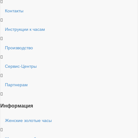
Контакты
Инструкции к часам
Производство
Сервис-Центры
Партнерам
Информация
Женские золотые часы