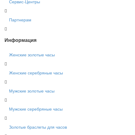
Сервис-Центры
Партнерам
Информация
Женские золотые часы
Женские серебряные часы
Мужские золотые часы
Мужские серебряные часы
Золотые браслеты для часов