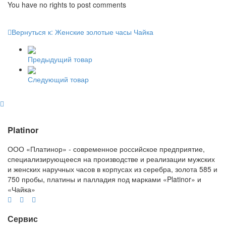
You have no rights to post comments
Вернуться к: Женские золотые часы Чайка
Предыдущий товар
Следующий товар
Platinor
ООО «Платинор» - современное российское предприятие,
специализирующееся на производстве и реализации мужских
и женских наручных часов в корпусах из серебра, золота 585 и
750 пробы, платины и палладия под марками «Platinor» и
«Чайка»
Сервис