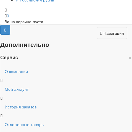
0
Ваша корзина пуста
Навигация
Дополнительно
×
Сервис
О компании
Мой аккаунт
История заказов
Отложенные товары