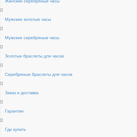
Женские серебряные часы
Мужские золотые часы
Мужские серебряные часы
Золотые браслеты для часов
Серебряные браслеты для часов
Заказ и доставка
Гарантии
Где купить