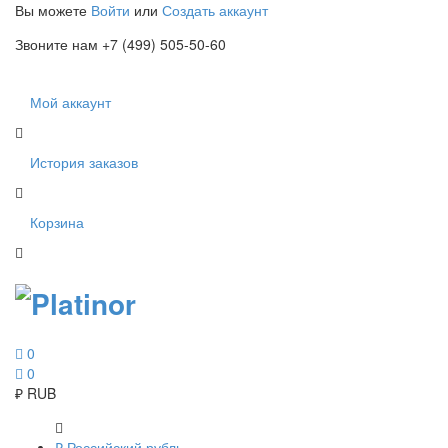
Вы можете
Войти
или
Создать аккаунт
Звоните нам +7 (499) 505-50-60
Мой аккаунт
История заказов
Корзина
0
0
₽
RUB
₽
Российский рубль