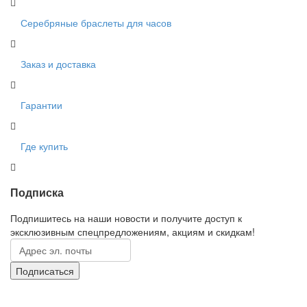
Серебряные браслеты для часов
Заказ и доставка
Гарантии
Где купить
Подписка
Подпишитесь на наши новости и получите доступ к
эксклюзивным спецпредложениям, акциям и скидкам!